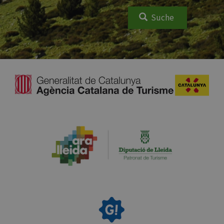
Suche