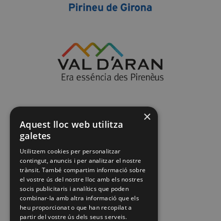
×
Aquest lloc web utilitza
galetes
Utilitzem cookies per personalitzar
contingut, anuncis i per analitzar el nostre
trànsit. També compartim informació sobre
el vostre ús del nostre lloc amb els nostres
socis publicitaris i analítics que poden
combinar-la amb altra informació que els
heu proporcionat o que han recopilat a
partir del vostre ús dels seus serveis.