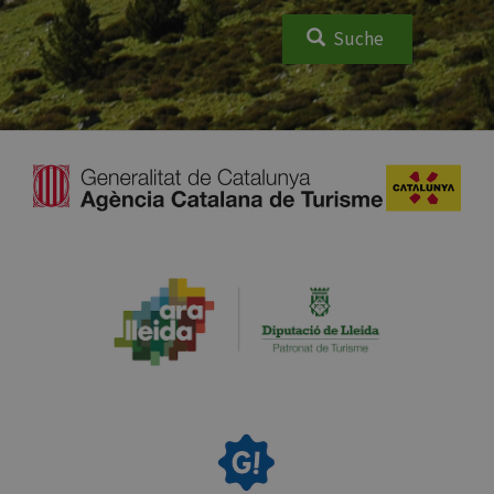
Suche