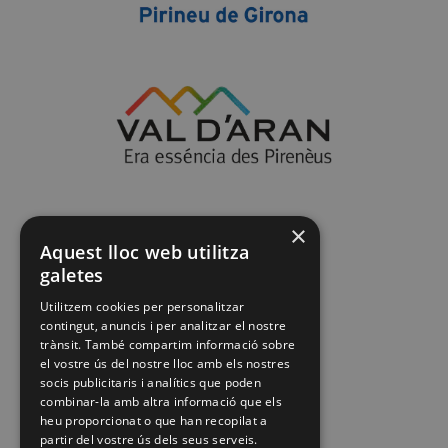
×
Aquest lloc web utilitza
galetes
Utilitzem cookies per personalitzar
contingut, anuncis i per analitzar el nostre
trànsit. També compartim informació sobre
el vostre ús del nostre lloc amb els nostres
socis publicitaris i analítics que poden
combinar-la amb altra informació que els
heu proporcionat o que han recopilat a
partir del vostre ús dels seus serveis.