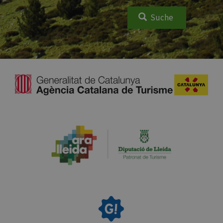
Suche