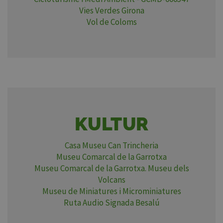
Vies Verdes Girona
Vol de Coloms
KULTUR
Casa Museu Can Trincheria
Museu Comarcal de la Garrotxa
Museu Comarcal de la Garrotxa. Museu dels
Volcans
Museu de Miniatures i Microminiatures
Ruta Audio Signada Besalú