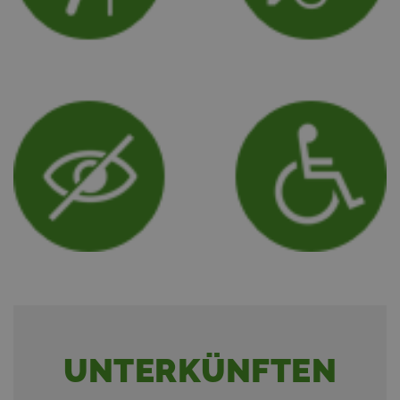
UNTERKÜNFTEN