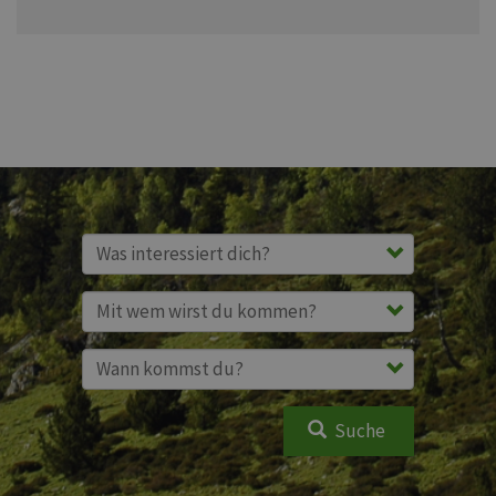
Suche