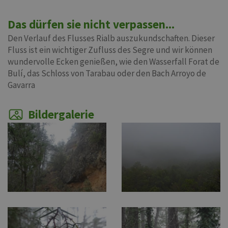
Das dürfen sie nicht verpassen...
Den Verlauf des Flusses Rialb auszukundschaften. Dieser
Fluss ist ein wichtiger Zufluss des Segre und wir können
wundervolle Ecken genießen, wie den Wasserfall Forat de
Bulí, das Schloss von Tarabau oder den Bach Arroyo de
Gavarra
Bildergalerie