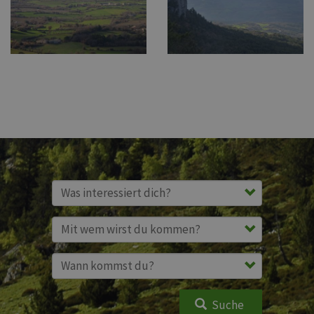
Suche