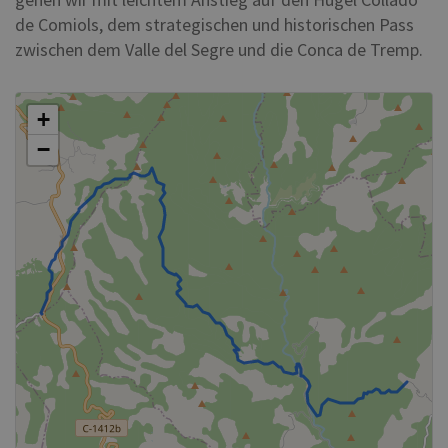
de Comiols, dem strategischen und historischen Pass
zwischen dem Valle del Segre und die Conca de Tremp.
+
−