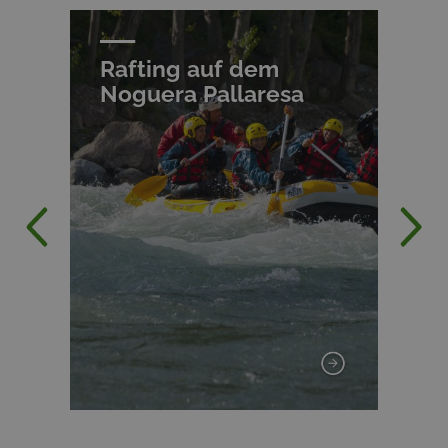
Theater-Museum Dalí