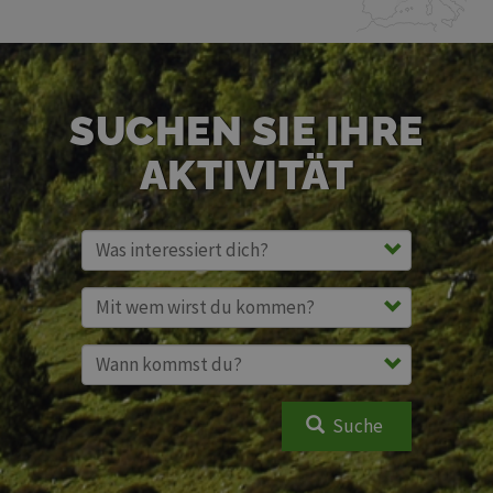
SUCHEN SIE IHRE
AKTIVITÄT
Suche