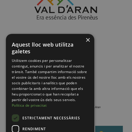
×
Aquest lloc web utilitza
galetes
Utilitzem cookies per personalitzar
contingut, anuncis i per analitzar el nostre
trànsit. També compartim informació sobre
el vostre ús del nostre lloc amb els nostres
socis publicitaris i analítics que poden
combinar-la amb altra informació que els
heu proporcionat o que han recopilat a
partir del vostre ús dels seus serveis.
Política de privacitat
ESTRICTAMENT NECESSÀRIES
RENDIMENT