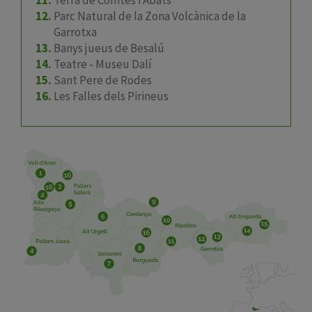
Parc Natural de la Zona Volcànica de la
Garrotxa
Banys jueus de Besalú
Teatre - Museu Dalí
Sant Pere de Rodes
Les Falles dels Pirineus