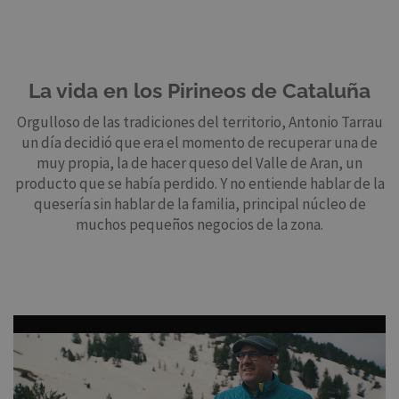
La vida en los Pirineos de Cataluña
Orgulloso de las tradiciones del territorio, Antonio Tarrau
un día decidió que era el momento de recuperar una de
muy propia, la de hacer queso del Valle de Aran, un
producto que se había perdido. Y no entiende hablar de la
quesería sin hablar de la familia, principal núcleo de
muchos pequeños negocios de la zona.