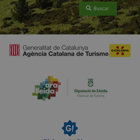
Buscar