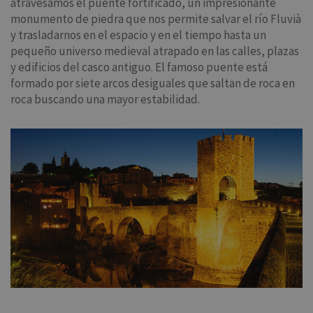
atravesamos el puente fortificado, un impresionante
monumento de piedra que nos permite salvar el río Fluvià
y trasladarnos en el espacio y en el tiempo hasta un
pequeño universo medieval atrapado en las calles, plazas
y edificios del casco antiguo. El famoso puente está
formado por siete arcos desiguales que saltan de roca en
roca buscando una mayor estabilidad.