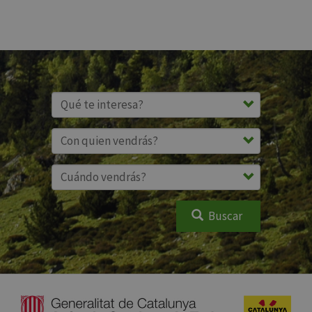
Buscar