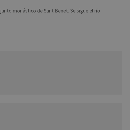
njunto monástico de Sant Benet. Se sigue el río