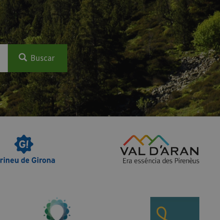
Buscar