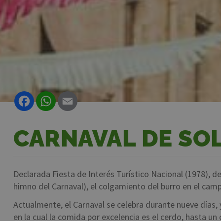
Facebook
WhatsApp
Email
CARNAVAL DE SO
Declarada Fiesta de Interés Turístico Nacional (1978), des
himno del Carnaval), el colgamiento del burro en el camp
Actualmente, el Carnaval se celebra durante nueve días,
en la cual la comida por excelencia es el cerdo, hasta un