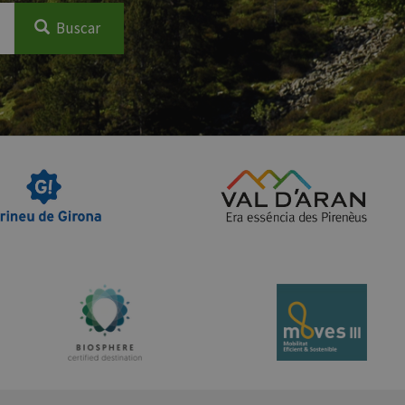
Buscar