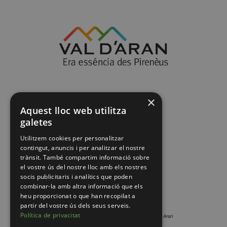
×
Aquest lloc web utilitza
galetes
Utilitzem cookies per personalitzar
contingut, anuncis i per analitzar el nostre
trànsit. També compartim informació sobre
el vostre ús del nostre lloc amb els nostres
socis publicitaris i analítics que poden
combinar-la amb altra informació que els
heu proporcionat o que han recopilat a
partir del vostre ús dels seus serveis.
Política de privacitat