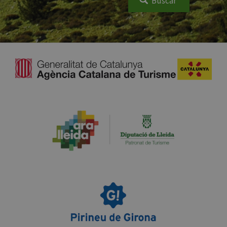
Buscar