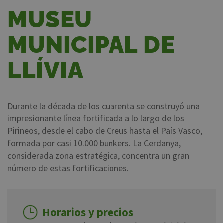
MUSEU
MUNICIPAL DE
LLÍVIA
Durante la década de los cuarenta se construyó una
impresionante línea fortificada a lo largo de los
Pirineos, desde el cabo de Creus hasta el País Vasco,
formada por casi 10.000 bunkers. La Cerdanya,
considerada zona estratégica, concentra un gran
número de estas fortificaciones.
Horarios y precios