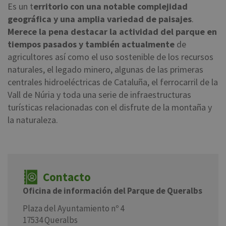
Es un t
erritorio con una notable complejidad
geográfica y una amplia variedad de paisajes
.
Merece la pena destacar la actividad del parque en
tiempos pasados y también actualmente
de
agricultores así como el uso sostenible de los recursos
naturales, el legado minero, algunas de las primeras
centrales hidroeléctricas de Cataluña, el ferrocarril de la
Vall de Núria y toda una serie de infraestructuras
turísticas relacionadas con el disfrute de la montaña y
la naturaleza.
Contacto
Oficina de información del Parque de Queralbs
Plaza del Ayuntamiento nº 4
17534 Queralbs