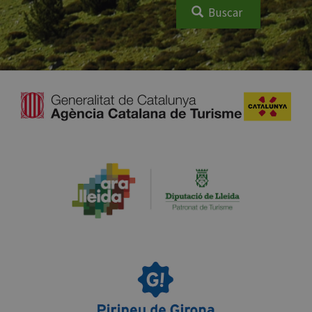
Buscar