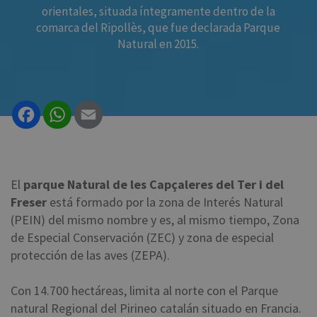
orientales, situada íntegramente dentro de la
comarca del Ripollès, que fue declarada Parque
Natural en 2015.
Facebook
WhatsApp
Email
El
parque Natural de les Capçaleres del Ter i del
Freser
está formado por la zona de Interés Natural
(PEIN) del mismo nombre y es, al mismo tiempo, Zona
de Especial Conservación (ZEC) y zona de especial
protección de las aves (ZEPA).
Con 14.700 hectáreas, limita al norte con el Parque
natural Regional del Pirineo catalán situado en Francia.