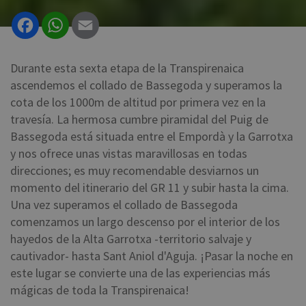
Facebook
WhatsApp
Email
Durante esta sexta etapa de la Transpirenaica
ascendemos el collado de Bassegoda y superamos la
cota de los 1000m de altitud por primera vez en la
travesía. La hermosa cumbre piramidal del Puig de
Bassegoda está situada entre el Empordà y la Garrotxa
y nos ofrece unas vistas maravillosas en todas
direcciones; es muy recomendable desviarnos un
momento del itinerario del GR 11 y subir hasta la cima.
Una vez superamos el collado de Bassegoda
comenzamos un largo descenso por el interior de los
hayedos de la Alta Garrotxa -territorio salvaje y
cautivador- hasta Sant Aniol d'Aguja. ¡Pasar la noche en
este lugar se convierte una de las experiencias más
mágicas de toda la Transpirenaica!