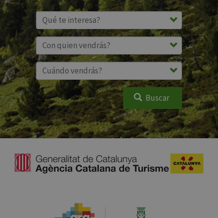
Buscar