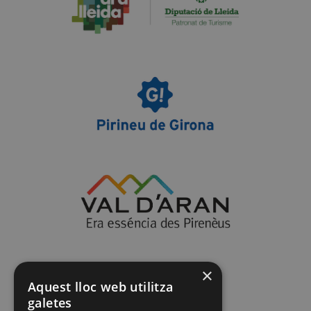
×
Aquest lloc web utilitza
galetes