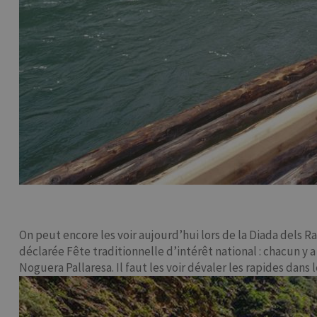
On peut encore les voir aujourd’hui lors de la Diada dels Ra
déclarée Fête traditionnelle d’intérêt national : chacun y
Noguera Pallaresa. Il faut les voir dévaler les rapides dans