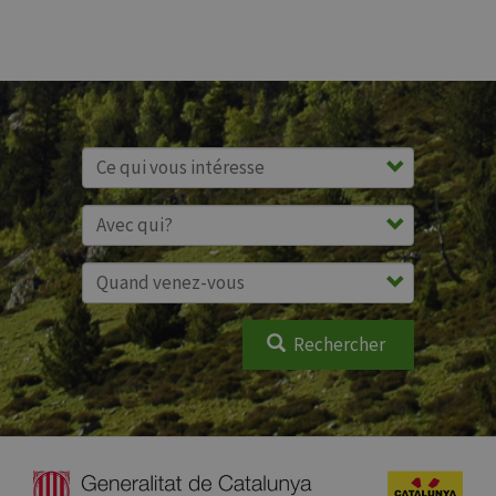
Rechercher