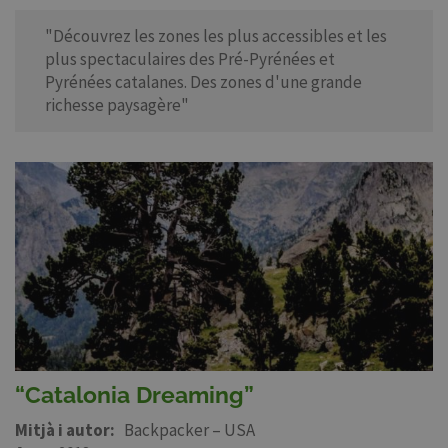
"Découvrez les zones les plus accessibles et les
plus spectaculaires des Pré-Pyrénées et
Pyrénées catalanes. Des zones d'une grande
richesse paysagère"
“Catalonia Dreaming”
Mitjà i autor
Backpacker – USA