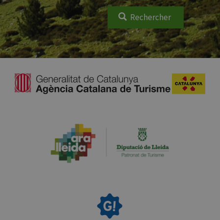
Rechercher