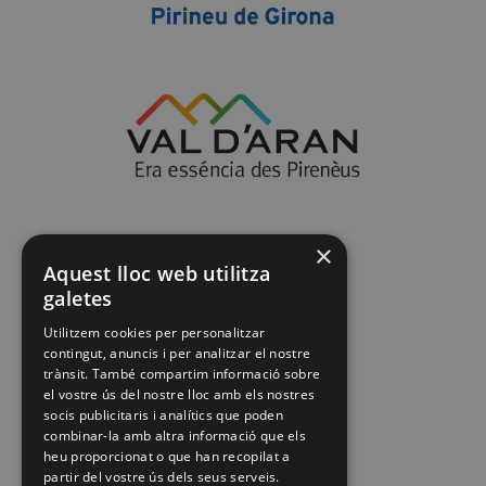
×
Aquest lloc web utilitza
galetes
Utilitzem cookies per personalitzar
contingut, anuncis i per analitzar el nostre
trànsit. També compartim informació sobre
el vostre ús del nostre lloc amb els nostres
socis publicitaris i analítics que poden
combinar-la amb altra informació que els
heu proporcionat o que han recopilat a
partir del vostre ús dels seus serveis.