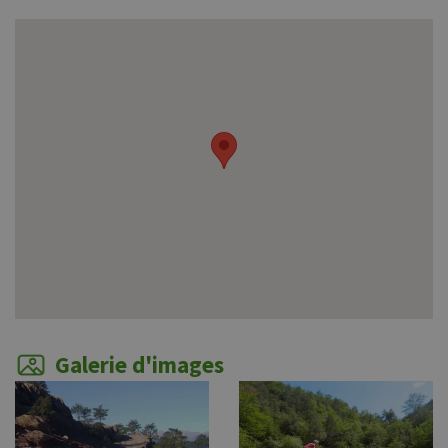
Galerie d'images