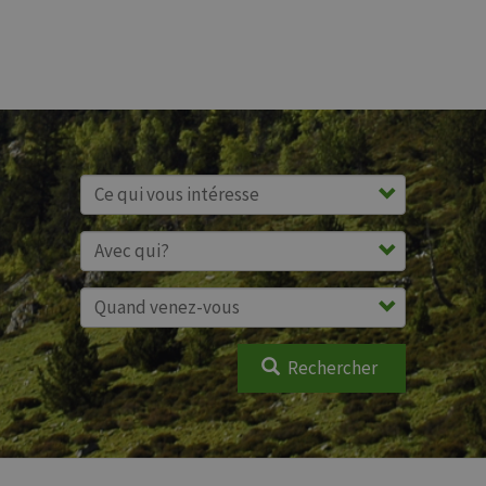
Rechercher