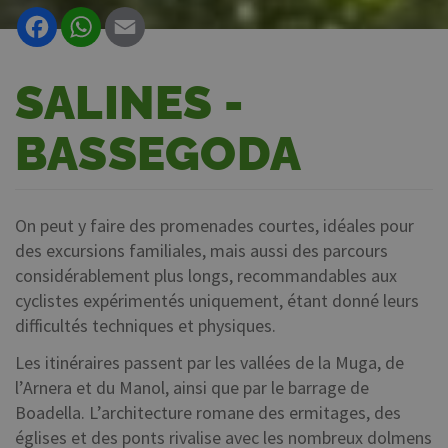
Facebook
WhatsApp
Email
SALINES -
BASSEGODA
On peut y faire des promenades courtes, idéales pour
des excursions familiales, mais aussi des parcours
considérablement plus longs, recommandables aux
cyclistes expérimentés uniquement, étant donné leurs
difficultés techniques et physiques.
Les itinéraires passent par les vallées de la Muga, de
l’Arnera et du Manol, ainsi que par le barrage de
Boadella. L’architecture romane des ermitages, des
églises et des ponts rivalise avec les nombreux dolmens