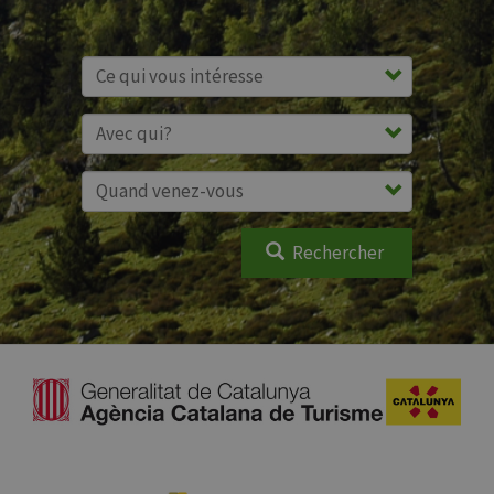
Rechercher