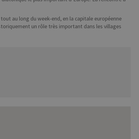
, tout au long du week-end, en la capitale européenne
oriquement un rôle très important dans les villages