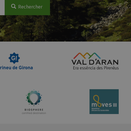
Rechercher