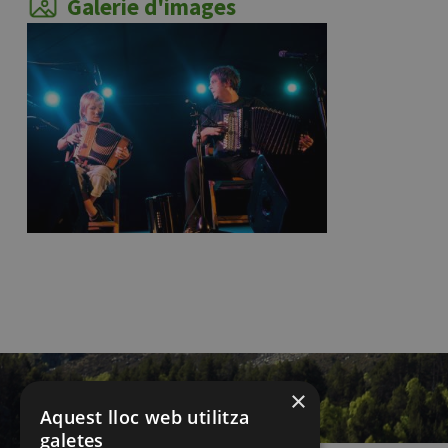
Galerie d'images
×
Aquest lloc web utilitza
galetes