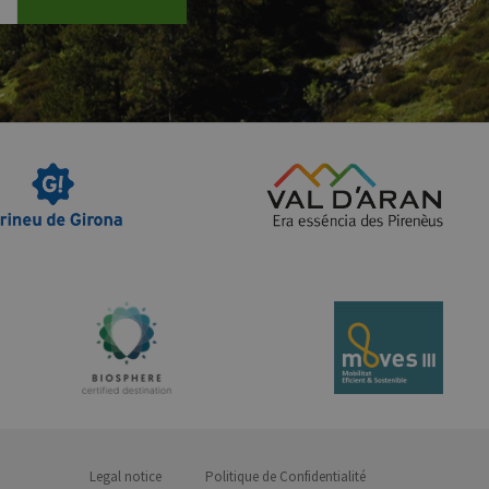
Legal notice
Politique de Confidentialité