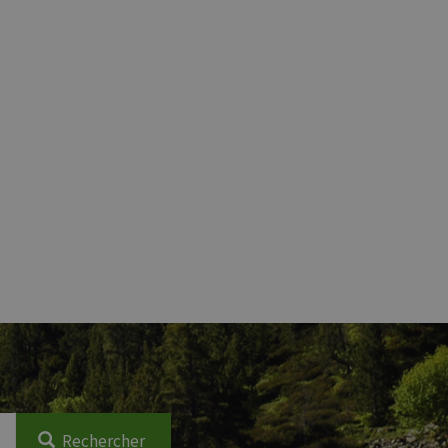
Rechercher