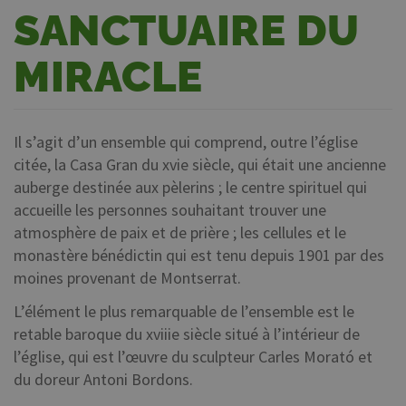
SANCTUAIRE DU
MIRACLE
Il s’agit d’un ensemble qui comprend, outre l’église
citée, la Casa Gran du xvie siècle, qui était une ancienne
auberge destinée aux pèlerins ; le centre spirituel qui
accueille les personnes souhaitant trouver une
atmosphère de paix et de prière ; les cellules et le
monastère bénédictin qui est tenu depuis 1901 par des
moines provenant de Montserrat.
L’élément le plus remarquable de l’ensemble est le
retable baroque du xviiie siècle situé à l’intérieur de
l’église, qui est l’œuvre du sculpteur Carles Morató et
du doreur Antoni Bordons.