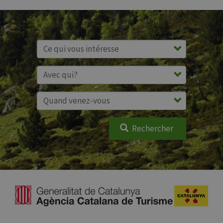
Rechercher