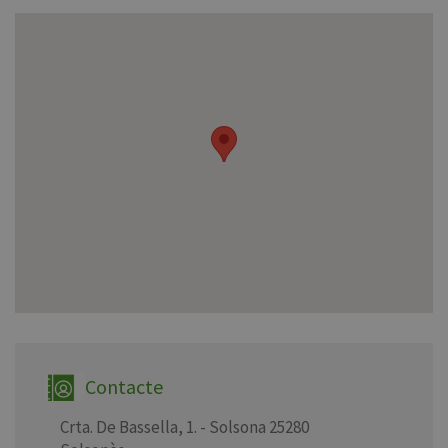
Contacte
Crta. De Bassella, 1. - Solsona 25280