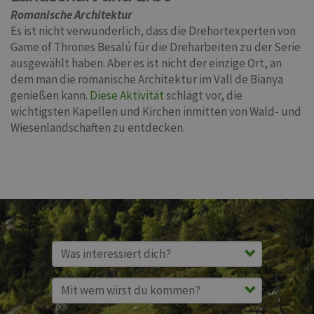
Romanische Architektur
Es ist nicht verwunderlich, dass die Drehortexperten von
Game of Thrones Besalú für die Dreharbeiten zu der Serie
ausgewählt haben. Aber es ist nicht der einzige Ort, an
dem man die romanische Architektur im Vall de Bianya
genießen kann.
Diese Aktivität
schlägt vor, die
wichtigsten Kapellen und Kirchen inmitten von Wald- und
Wiesenlandschaften zu entdecken.