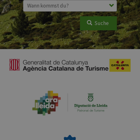
Suche