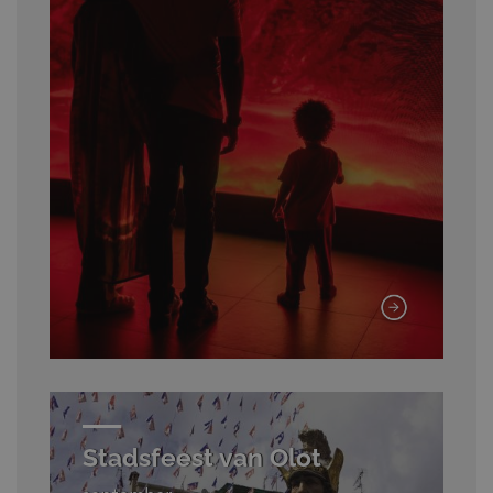
Stadsfeest van Olot