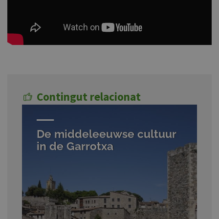
Contingut relacionat
De middeleeuwse cultuur
in de Garrotxa