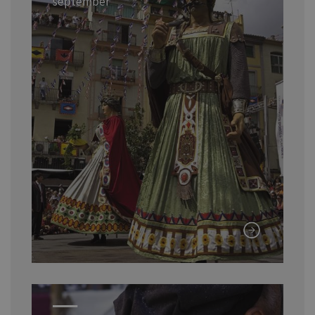
september