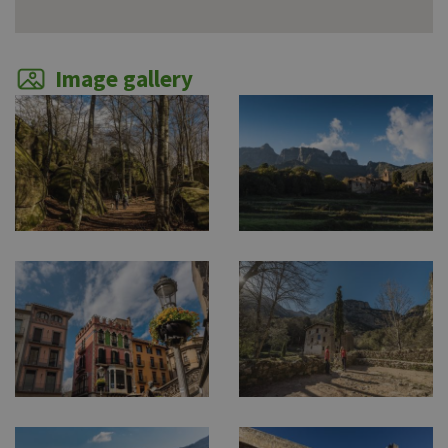
Image gallery