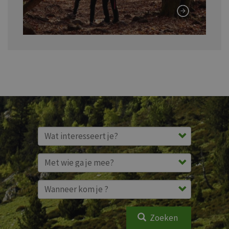
Zoeken