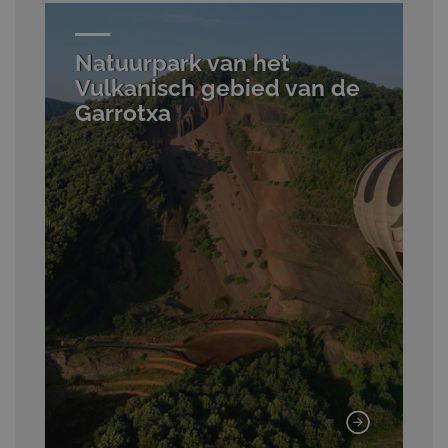
Natuurpark van het
Vulkanisch gebied van de
Garrotxa