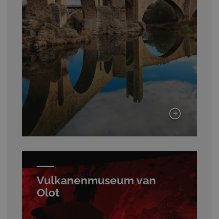
Vulkanenmuseum van
Olot