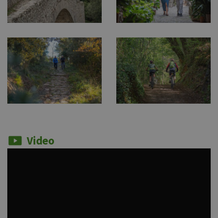
Video