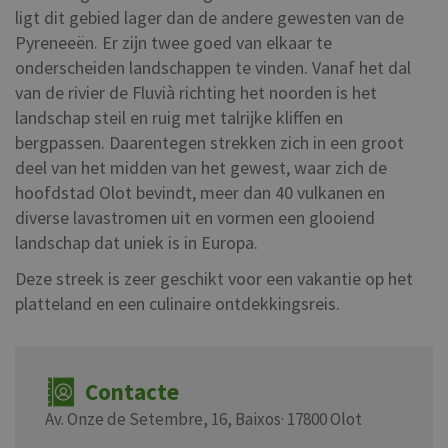
ligt dit gebied lager dan de andere gewesten van de
Pyreneeën. Er zijn twee goed van elkaar te
onderscheiden landschappen te vinden. Vanaf het dal
van de rivier de Fluvià richting het noorden is het
landschap steil en ruig met talrijke kliffen en
bergpassen. Daarentegen strekken zich in een groot
deel van het midden van het gewest, waar zich de
hoofdstad Olot bevindt, meer dan 40 vulkanen en
diverse lavastromen uit en vormen een glooiend
landschap dat uniek is in Europa.
Deze streek is zeer geschikt voor een vakantie op het
platteland en een culinaire ontdekkingsreis.
Contacte
Av. Onze de Setembre, 16, Baixos· 17800 Olot