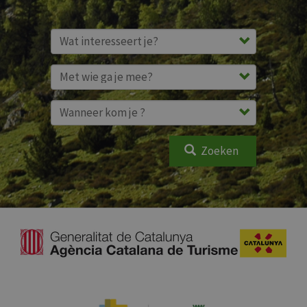
Zoeken