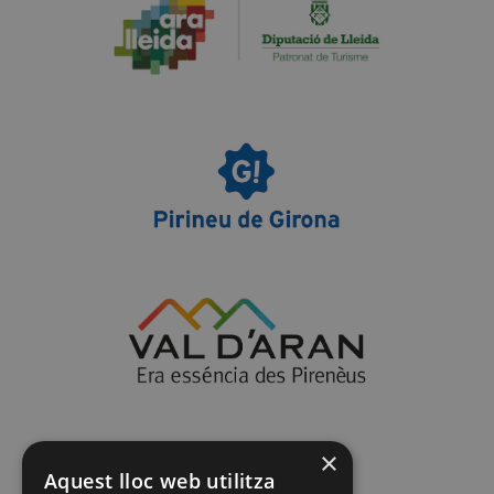
×
Aquest lloc web utilitza