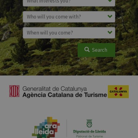
Search