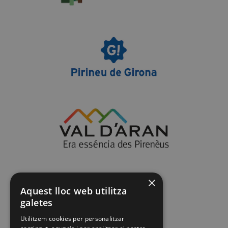
×
Aquest lloc web utilitza
galetes
Utilitzem cookies per personalitzar