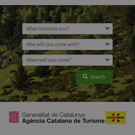
Search