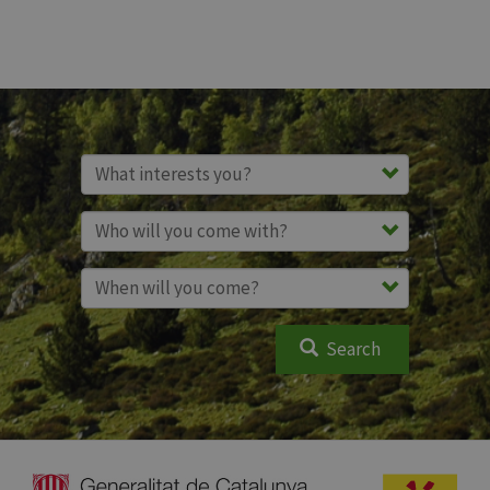
Search