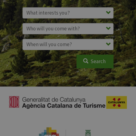
Search