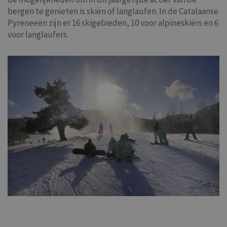
bergen te genieten is skiën of langlaufen. In de Catalaanse
Pyreneeën zijn er 16 skigebieden, 10 voor alpineskiërs en 6
voor langlaufers.