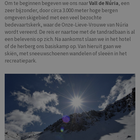
Om te beginnen begeven we ons naar
Vall de Núria
, een
zeer bijzonder, door circa 3.000 meter hoge bergen
omgeven skigebied met een veel bezochte
bedevaartskerk, waar de Onze-Lieve-Vrouwe van Núria
wordt vereerd. De reis er naartoe met de tandradbaan is al
een belevenis op zich. Na aankomst slaan we in het hotel
of de herberg ons basiskamp op. Van hieruit gaan we
skiën, met sneeuwschoenen wandelen of sleeën in het
recreatiepark.