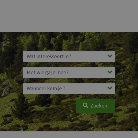
Zoeken