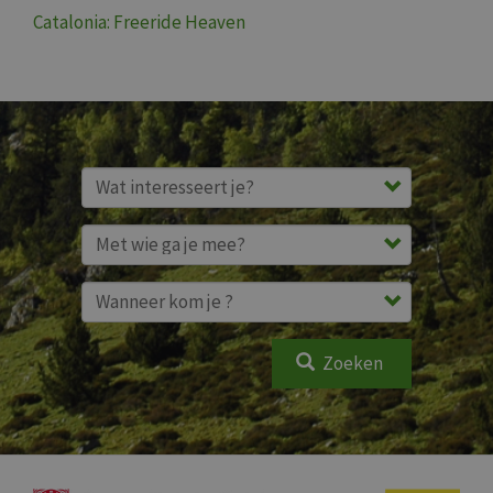
Catalonia: Freeride Heaven
Zoeken