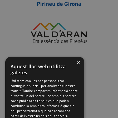
×
Aquest lloc web utilitza
galetes
Utilitzem cookies per personalitzar
contingut, anuncis i per analitzar el nostre
trànsit. També compartim informació sobre
el vostre ús del nostre lloc amb els nostres
socis publicitaris i analítics que poden
combinar-la amb altra informació que els
heu proporcionat o que han recopilat a
partir del vostre ús dels seus serveis.