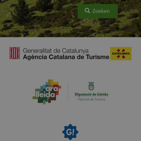
Zoeken