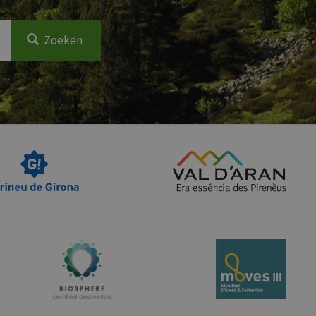
Zoeken