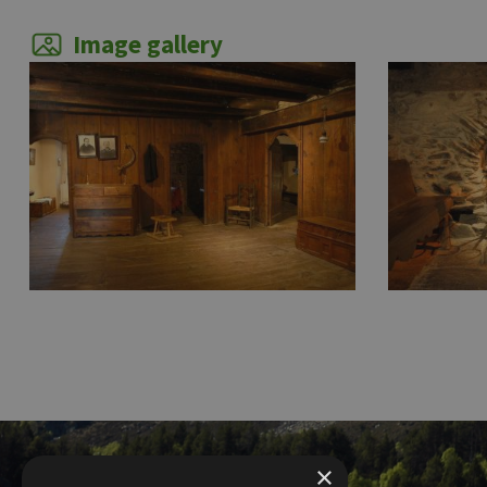
Image gallery
×