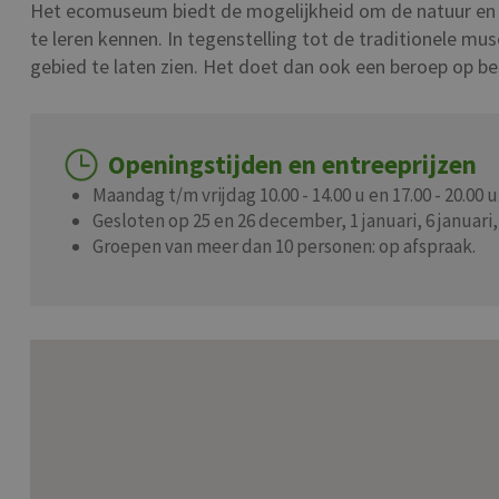
Het ecomuseum biedt de mogelijkheid om de natuur en 
te leren kennen. In tegenstelling tot de traditionele m
gebied te laten zien. Het doet dan ook een beroep op b
Openingstijden en entreeprijzen
Maandag t/m vrijdag 10.00 - 14.00 u en 17.00 - 20.00 u
Gesloten op 25 en 26 december, 1 januari, 6 januari, 
Groepen van meer dan 10 personen: op afspraak.