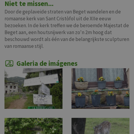
Niet te missen...
Door de geplaveide straten van Beget wandelen en de
romaanse kerk van Sant Cristòfol uit de XIIe eeuw
bezoeken. In de kerk treffen we de beroemde Majestat de
Beget aan, een houtsnijwerk van zo'n 2m hoog dat
beschouwd wordt als één van de belangrijkste sculpturen
van romaanse stijl.
Galeria de imágenes