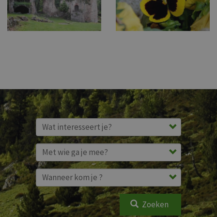
Zoeken