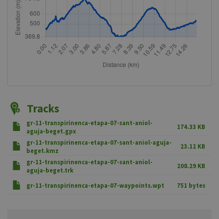
Tracks
gr-11-transpirinenca-etapa-07-sant-aniol-
174.33 KB
aguja-beget.gpx
gr-11-transpirinenca-etapa-07-sant-aniol-aguja-
23.12 KB
beget.kmz
gr-11-transpirinenca-etapa-07-sant-aniol-
208.29 KB
aguja-beget.trk
gr-11-transpirinenca-etapa-07-waypoints.wpt
751 bytes