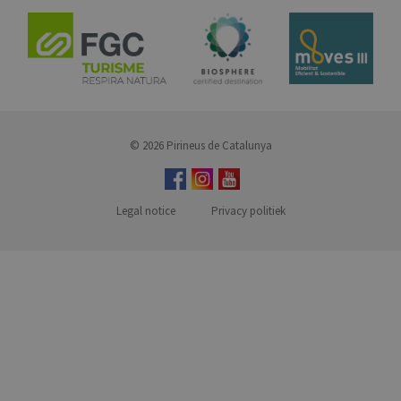
© 2026 Pirineus de Catalunya
Legal notice
Privacy politiek
MENUFOOTER