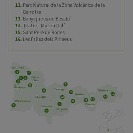
Parc Natural de la Zona Volcànica de la
Garrotxa
Banys jueus de Besalú
Teatre - Museu Dalí
Sant Pere de Rodes
Les Falles dels Pirineus