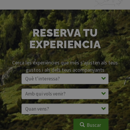
RESERVA TU
EXPERIENCIA
Cerca les experiències que més s'ajusten als teus
gustos i als dels teus acompanyants
Buscar