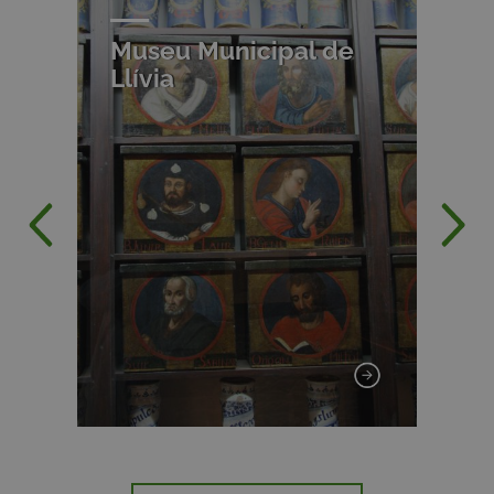
Vall de Núria