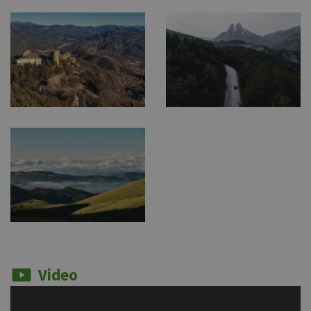
Video