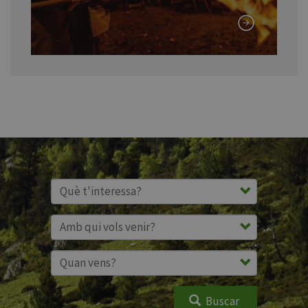
Buscar