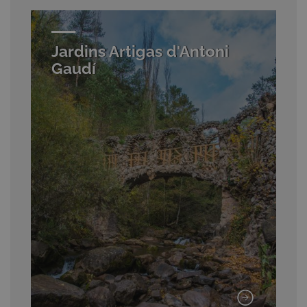
Jardins Artigas d'Antoni
Gaudí