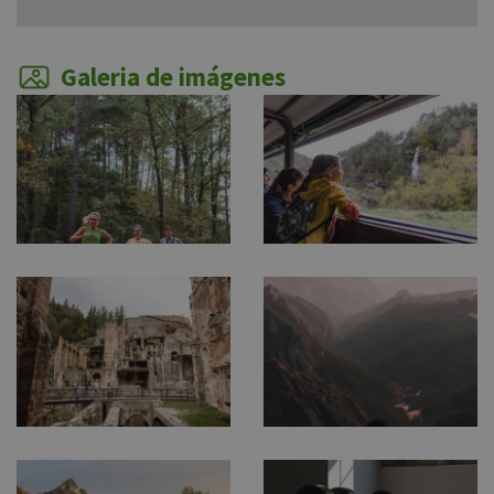
Galeria de imágenes