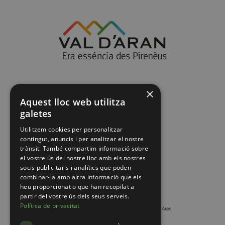
×
Aquest lloc web utilitza
galetes
Utilitzem cookies per personalitzar
contingut, anuncis i per analitzar el nostre
trànsit. També compartim informació sobre
el vostre ús del nostre lloc amb els nostres
socis publicitaris i analítics que poden
combinar-la amb altra informació que els
heu proporcionat o que han recopilat a
partir del vostre ús dels seus serveis.
Política de privacitat