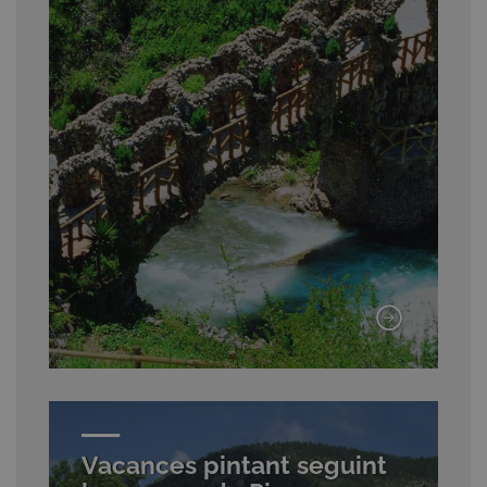
Vacances pintant seguint