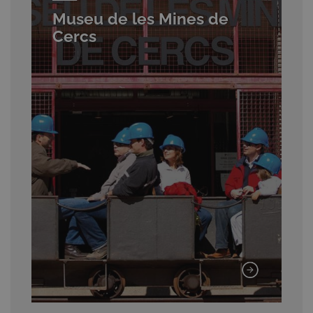
Museu de les Mines de
Cercs