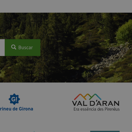
Buscar