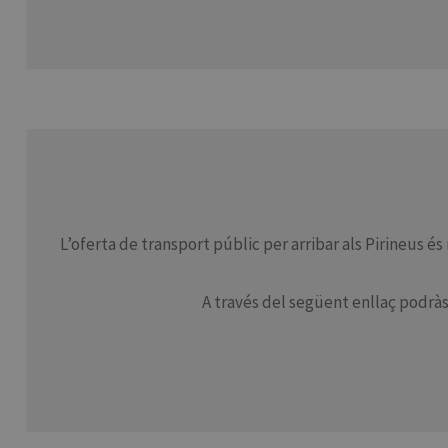
L’oferta de transport públic per arribar als Pirineus 
A través del següent enllaç podràs 