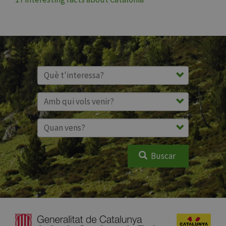
Buscar