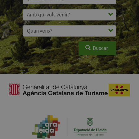
Buscar