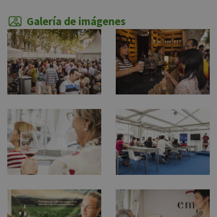
Galería de imágenes