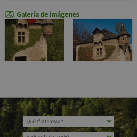
Galería de imágenes