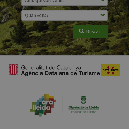
Buscar