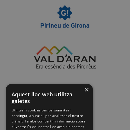
×
Aquest lloc web utilitza
galetes
Utilitzem cookies per personalitzar
contingut, anuncis i per analitzar el nostre
trànsit. També compartim informació sobre
el vostre ús del nostre lloc amb els nostres