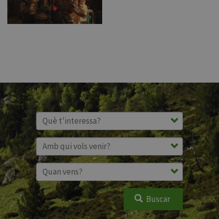
Buscar