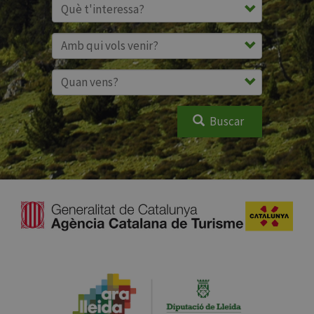
Buscar