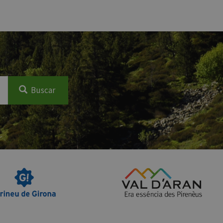
Buscar