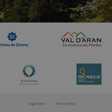
Legal notice
Privacy policy