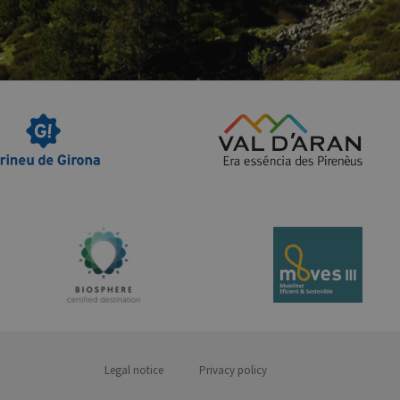
Legal notice
Privacy policy