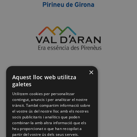
×
Aquest lloc web utilitza
galetes
Utilitzem cookies per personalitzar
contingut, anuncis i per analitzar el nostre
trànsit. També compartim informació sobre
el vostre ús del nostre lloc amb els nostres
socis publicitaris i analítics que poden
combinar-la amb altra informació que els
heu proporcionat o que han recopilat a
partir del vostre ús dels seus serveis.