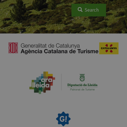
Search