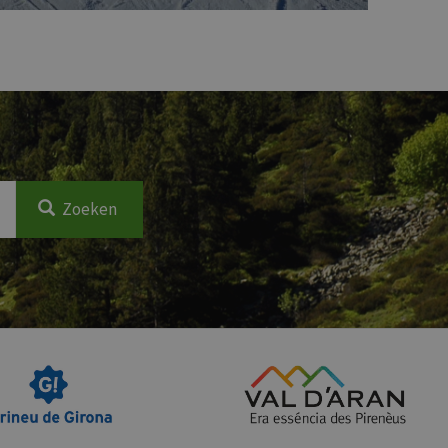
Zoeken